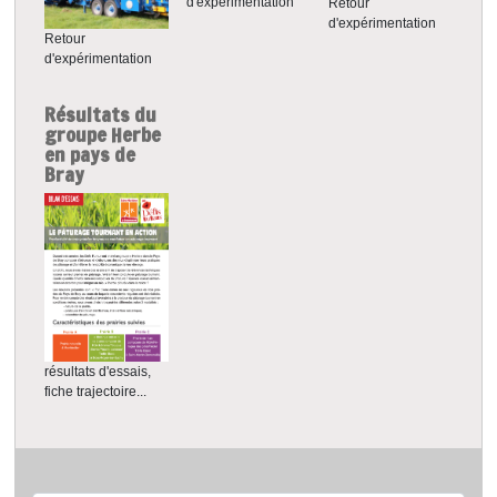
d'expérimentation
Retour
d'expérimentation
Retour
d'expérimentation
Résultats du
groupe Herbe
en pays de
Bray
résultats d'essais,
fiche trajectoire...