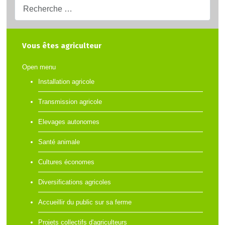
Recherche...
Vous êtes agriculteur
Open menu
Installation agricole
Transmission agricole
Elevages autonomes
Santé animale
Cultures économes
Diversifications agricoles
Accueillir du public sur sa ferme
Projets collectifs d'agriculteurs