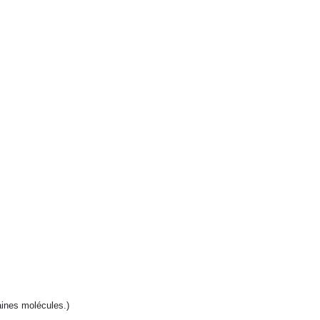
aines molécules.)