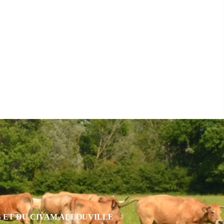
S ET DU CIVAM ALLOUVILLE