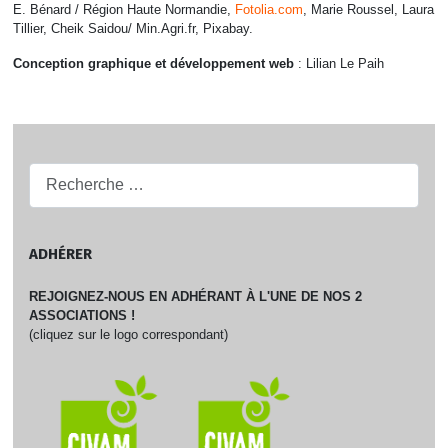
E. Bénard / Région Haute Normandie,
Fotolia.com
, Marie Roussel, Laura
Tillier, Cheik Saidou/ Min.Agri.fr, Pixabay.
Conception graphique et développement web
: Lilian Le Paih
Recherche...
ADHÉRER
REJOIGNEZ-NOUS EN ADHÉRANT À L'UNE DE NOS 2
ASSOCIATIONS !
(cliquez sur le logo correspondant)