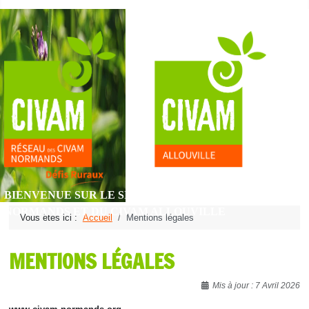
BIENVENUE SUR LE SITE DU RÉSEAU DES CIVAM
NORMANDS ET DU CIVAM ALLOUVILLE
Vous êtes ici :
Accueil
Mentions légales
MENTIONS LÉGALES
Détails
Mis à jour : 7 Avril 2026