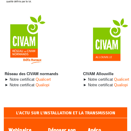
Réseau des CIVAM normands
CIVAM Allouville
► Notre certificat
Qualicert
► Notre certificat
Qualicert
► Notre certificat
Qualiopi
► Notre certificat
Qualiopi
L'ACTU SUR L'INSTALLATION ET LA TRANSMISSION
Webinaire
Déposer son
Apéro