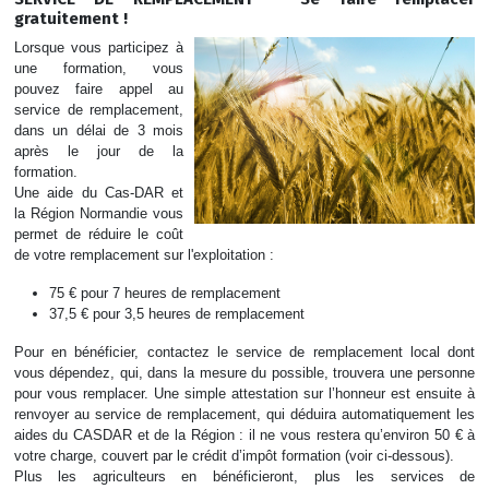
gratuitement !
Lorsque vous participez à
une formation, vous
pouvez faire appel au
service de remplacement,
dans un délai de 3 mois
après le jour de la
formation.
Une aide du Cas-DAR et
la Région Normandie vous
permet de réduire le coût
de votre remplacement sur l'exploitation :
75 € pour 7 heures de remplacement
37,5 € pour 3,5 heures de remplacement
Pour en bénéficier, contactez le service de remplacement local dont
vous dépendez, qui, dans la mesure du possible, trouvera une personne
pour vous remplacer. Une simple attestation sur l’honneur est ensuite à
renvoyer au service de remplacement, qui déduira automatiquement les
aides du CASDAR et de la Région : il ne vous restera qu’environ 50 € à
votre charge, couvert par le crédit d’impôt formation (voir ci-dessous).
Plus les agriculteurs en bénéficieront, plus les services de