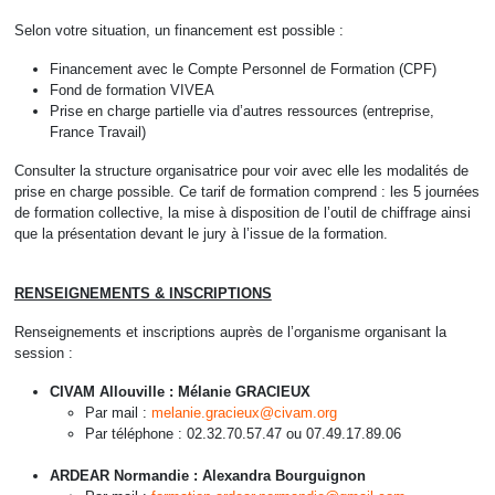
Selon votre situation, un financement est possible :
Financement avec le Compte Personnel de Formation (CPF)
Fond de formation VIVEA
Prise en charge partielle via d’autres ressources (entreprise,
France Travail)
Consulter la structure organisatrice pour voir avec elle les modalités de
prise en charge possible. Ce tarif de formation comprend : les 5 journées
de formation collective, la mise à disposition de l’outil de chiffrage ainsi
que la présentation devant le jury à l’issue de la formation.
RENSEIGNEMENTS & INSCRIPTIONS
Renseignements et inscriptions auprès de l’organisme organisant la
session :
CIVAM Allouville : Mélanie GRACIEUX
Par mail :
melanie.gracieux@civam.org
Par téléphone : 02.32.70.57.47 ou 07.49.17.89.06
ARDEAR Normandie : Alexandra Bourguignon