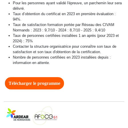
Pour les personnes ayant validé l'épreuve, un parchemin leur sera
délivré.
Taux d’obtention du certificat en 2023 en première évaluation :
94%.
Taux de satisfaction formation portée par Réseau des CIVAM
Normands : 2023 : 9,7/10 - 2024 : 8,7/10 - 2025 : 9,4/10
Taux de personnes certifiées installées 1 an après (pour 2023 et
2024) : 75%
Contacter la structure organisatrice pour connaître son taux de
satisfaction et son taux d'obtention de la certification.
Nombre de personnes certifiées en 2023 installées depuis :
information en attente.
Télécharger le programme