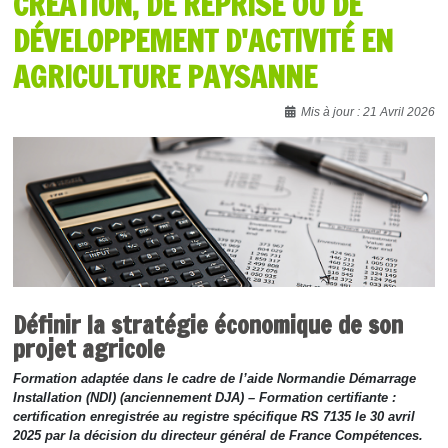
CRÉATION, DE REPRISE OU DE
DÉVELOPPEMENT D'ACTIVITÉ EN
AGRICULTURE PAYSANNE
Détails
Mis à jour : 21 Avril 2026
Définir la stratégie économique de son
projet agricole
Formation adaptée dans le cadre de l’aide Normandie Démarrage
Installation (NDI) (anciennement DJA) – Formation certifiante :
certification enregistrée au registre spécifique RS 7135 le 30 avril
2025 par la décision du directeur général de France Compétences.