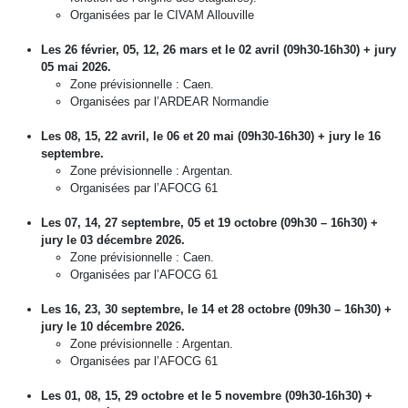
Organisées par le CIVAM Allouville
Les 26 février, 05, 12, 26 mars et le 02 avril (09h30-16h30) + jury
05 mai 2026.
Zone prévisionnelle : Caen.
Organisées par l’ARDEAR Normandie
Les 08, 15, 22 avril, le 06 et 20 mai (09h30-16h30) + jury le 16
septembre.
Zone prévisionnelle : Argentan.
Organisées par l’AFOCG 61
Les 07, 14, 27 septembre, 05 et 19 octobre (09h30 – 16h30) +
jury le 03 décembre 2026.
Zone prévisionnelle : Caen.
Organisées par l’AFOCG 61
Les 16, 23, 30 septembre, le 14 et 28 octobre (09h30 – 16h30) +
jury le 10 décembre 2026.
Zone prévisionnelle : Argentan.
Organisées par l’AFOCG 61
Les 01, 08, 15, 29 octobre et le 5 novembre (09h30-16h30) +