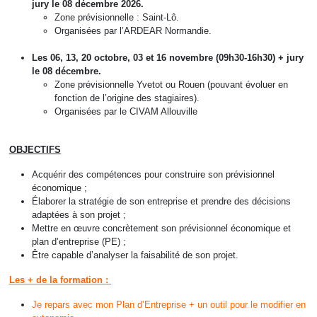
jury le 08 décembre 2026.
Zone prévisionnelle : Saint-Lô.
Organisées par l’ARDEAR Normandie.
Les 06, 13, 20 octobre, 03 et 16 novembre (09h30-16h30) + jury
le 08 décembre.
Zone prévisionnelle Yvetot ou Rouen (pouvant évoluer en
fonction de l’origine des stagiaires).
Organisées par le CIVAM Allouville
OBJECTIFS
Acquérir des compétences pour construire son prévisionnel
économique ;
Élaborer la stratégie de son entreprise et prendre des décisions
adaptées à son projet ;
Mettre en œuvre concrètement son prévisionnel économique et
plan d’entreprise (PE) ;
Être capable d’analyser la faisabilité de son projet.
Les + de la formation :
Je repars avec mon Plan d’Entreprise + un outil pour le modifier en