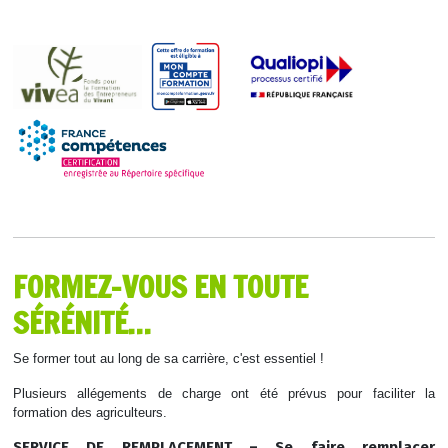
FORMEZ-VOUS EN TOUTE
SÉRÉNITÉ…
Se former tout au long de sa carrière, c'est essentiel !
Plusieurs allégements de charge ont été prévus pour faciliter la
formation des agriculteurs.
SERVICE DE REMPLACEMENT – Se faire remplacer