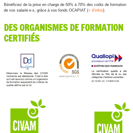
Bénéficiez de la prise en charge de 50% à 70% des coûts de formation
de vos salarié·e·s, grâce à vos fonds OCAPIAT (
+ d’infos‍‍
).
DES ORGANISMES DE FORMATION
CERTIFIÉS