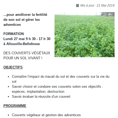
Détails
Mis à jour : 21 Mai 2019
...pour améliorer la fertilité
de son sol et gérer les
adventices
FORMATION
Lundi 27 mai 9 h 30 - 17 h 30
à Allouville-Bellefosse
DES COUVERTS VÉGÉTAUX
POUR UN SOL VIVANT !
OBJECTIFS
Connaître l’impact du travail du sol et des couverts sur la vie du
sol
Savoir choisir et conduire ses couverts selon ses objectifs :
espèces, implantation, destruction
Savoir évaluer la réussite d’un couvert
PROGRAMME
Couverts végétaux et gestion des adventices