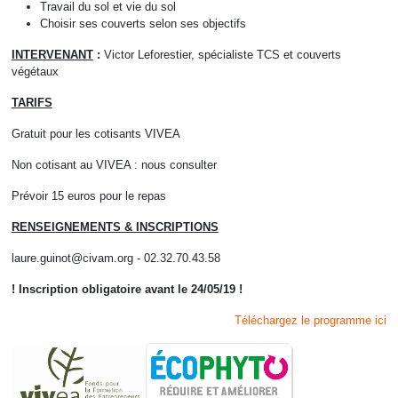
Travail du sol et vie du sol
Choisir ses couverts selon ses objectifs
INTERVENANT
:
Victor Leforestier, spécialiste TCS et couverts
végétaux
TARIFS
Gratuit pour les cotisants VIVEA
Non cotisant au VIVEA : nous consulter
Prévoir 15 euros pour le repas
RENSEIGNEMENTS & INSCRIPTIONS
laure.guinot@civam.org
- 02.32.70.43.58
! Inscription obligatoire avant le 24/05/19 !
Téléchargez le programme ici