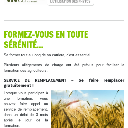
FORMEZ-VOUS EN TOUTE
SÉRÉNITÉ…
Se former tout au long de sa carrière, c'est essentiel !
Plusieurs allégements de charge ont été prévus pour faciliter la
formation des agriculteurs.
SERVICE DE REMPLACEMENT – Se faire remplacer
gratuitement !
Lorsque vous participez à
une formation, vous
pouvez faire appel au
service de remplacement,
dans un délai de 3 mois
après le jour de la
formation.