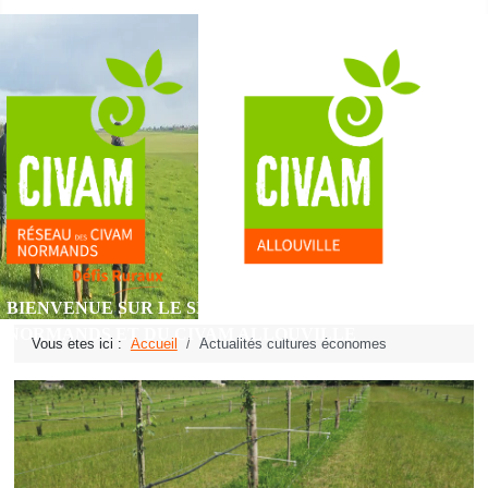
BIENVENUE SUR LE SITE DU RÉSEAU DES CIVAM
NORMANDS ET DU CIVAM ALLOUVILLE
Vous êtes ici :
Accueil
Actualités cultures économes