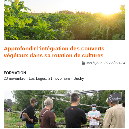
Approfondir l'intégration des couverts
végétaux dans sa rotation de cultures
Détails
Mis à jour : 29 Août 2024
FORMATION
20 novembre - Les Loges, 21 novembre - Buchy