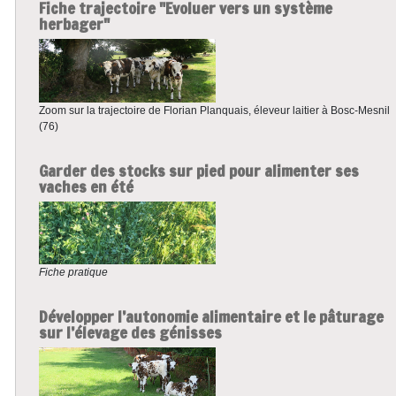
Fiche trajectoire "Evoluer vers un système
herbager"
Zoom sur la trajectoire de Florian Planquais, éleveur laitier à Bosc-Mesnil
(76)
Garder des stocks sur pied pour alimenter ses
vaches en été
Fiche pratique
Développer l’autonomie alimentaire et le pâturage
sur l’élevage des génisses