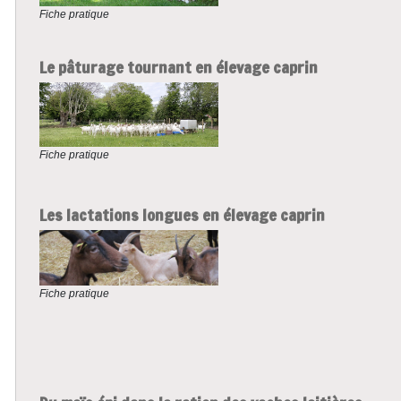
Fiche pratique
Le pâturage tournant en élevage caprin
Fiche pratique
Les lactations longues en élevage caprin
Fiche pratique