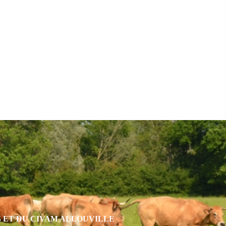
S ET DU CIVAM ALLOUVILLE