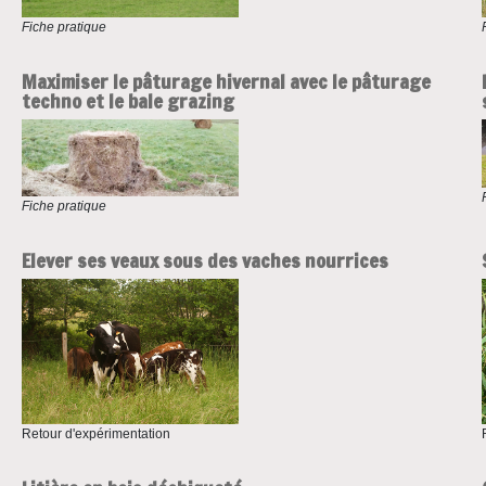
Fiche pratique
Maximiser le pâturage hivernal avec le pâturage
techno et le bale grazing
Fiche pratique
Elever ses veaux sous des vaches nourrices
Retour d'expérimentation