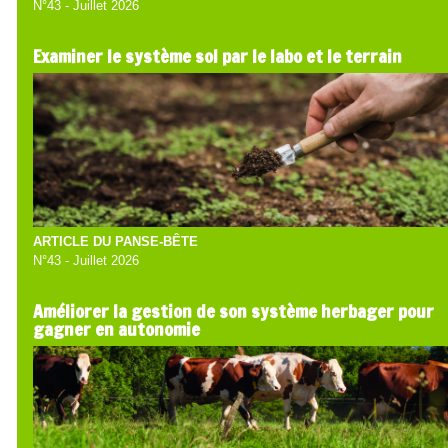
N°43 - Juillet 2026
Examiner le système sol par le labo et le terrain
ARTICLE DU PANSE-BÊTE
N°43 - Juillet 2026
Améliorer la gestion de son système herbager pour
gagner en autonomie