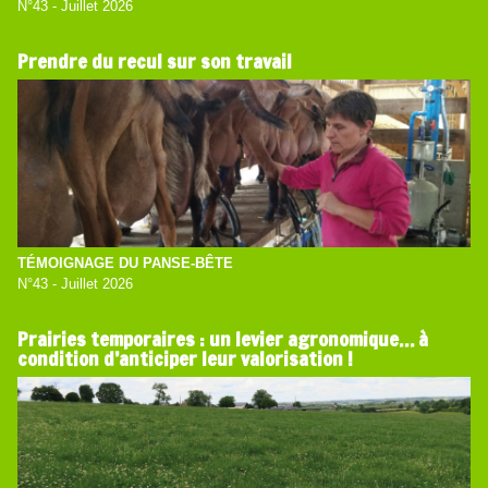
N°43 - Juillet 2026
Prendre du recul sur son travail
TÉMOIGNAGE DU PANSE-BÊTE
N°43 - Juillet 2026
Prairies temporaires : un levier agronomique… à
condition d’anticiper leur valorisation !