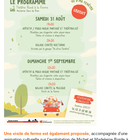
Une visite de ferme est également proposée
, accompagnée d’une
animation culturelle sur l’exploitation de Michel et Madeleine Borde à