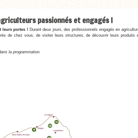
'agriculteurs passionnés et engagés !
 leurs portes !
Durant deux jours, des professionnels engagés en agriculture
près de chez vous, de visiter leurs structures, de découvrir leurs produits
 dans la programmation.