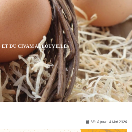
S ET DU CIVAM ALLOUVILLE
Mis à jour : 4 Mai 2026