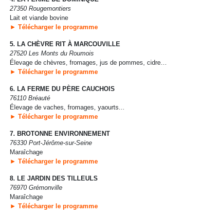
27350 Rougemontiers
Lait et viande bovine
► Télécharger le programme
5. LA CHÈVRE RIT À MARCOUVILLE
27520 Les Monts du Roumois
Élevage de chèvres, fromages, jus de pommes, cidre…
► Télécharger le programme
6. LA FERME DU PÈRE CAUCHOIS
76110 Bréauté
Élevage de vaches, fromages, yaourts...
► Télécharger le programme
7. BROTONNE ENVIRONNEMENT
76330 Port-Jérôme-sur-Seine
Maraîchage
► Télécharger le programme
8. LE JARDIN DES TILLEULS
76970 Grémonville
Maraîchage
► Télécharger le programme