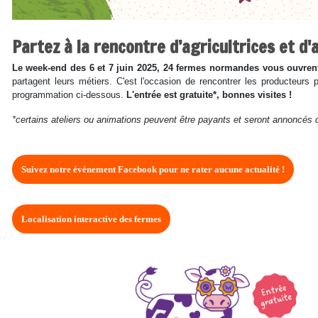
Partez à la rencontre d’agricultrices et d
Le week-end des 6 et 7 juin 2025, 24 fermes normandes vous ouvrent
partagent leurs métiers. C'est l'occasion de rencontrer les producteurs 
programmation ci-dessous.
L'entrée est gratuite*, bonnes visites !
*certains ateliers ou animations peuvent être payants et seront annoncés
Suivez notre évènement Facebook pour ne rater aucune actualité !
Localisation interactive des fermes