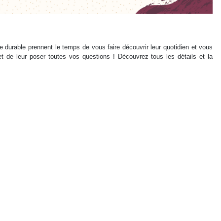
 durable prennent le temps de vous faire découvrir leur quotidien et vous
 et de leur poser toutes vos questions ! Découvrez tous les détails et la