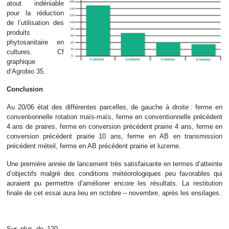
atout indéniable
pour la réduction
de l’utilisation des
produits
phytosanitaire en
cultures. Cf
graphique
d’Agrobio 35.
Conclusion
Au 20/06 état des différentes parcelles, de gauche à droite : ferme en
conventionnelle rotation maïs-maïs, ferme en conventionnelle précédent
4 ans de praires, ferme en conversion précédent prairie 4 ans, ferme en
conversion précédent prairie 10 ans, ferme en AB en transmission
précédent méteil, ferme en AB précédent prairie et luzerne.
Une première année de lancement très satisfaisante en termes d’atteinte
d’objectifs malgré des conditions météorologiques peu favorables qui
auraient pu permettre d’améliorer encore les résultats. La restitution
finale de cet essai aura lieu en octobre – novembre, après les ensilages.
Sur plus de 120