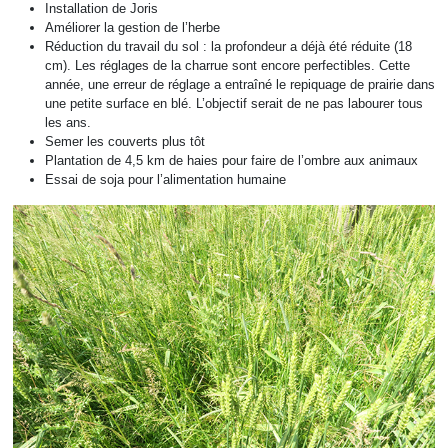
Installation de Joris
Améliorer la gestion de l’herbe
Réduction du travail du sol : la profondeur a déjà été réduite (18
cm). Les réglages de la charrue sont encore perfectibles. Cette
année, une erreur de réglage a entraîné le repiquage de prairie dans
une petite surface en blé. L’objectif serait de ne pas labourer tous
les ans.
Semer les couverts plus tôt
Plantation de 4,5 km de haies pour faire de l’ombre aux animaux
Essai de soja pour l’alimentation humaine