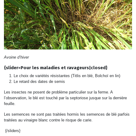
Avoine d’hiver
{slider=Pour les maladies et ravageurs|closed}
Le choix de variétés résistantes (Titlis en blé, Bolchoï en lin)
Le retard des dates de semis
Les insectes ne posent de problème particulier sur la ferme. A
l’observation, le blé est touché par la septoriose jusque sur la dernière
feuille.
Les semences ne sont pas traitées hormis les semences de blé parfois
traitées au vinaigre blanc contre le risque de carie.
{/sliders}