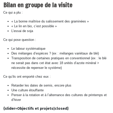
Bilan en groupe de la visite
Ce qui a plu :
« La bonne maîtrise du salissement des graminées »
« Le lin en bio, c’est possible »
L’essai de soja
Ce qui pose question :
Le labour systématique
Des mélanges d’espèces ? (ex : mélanges variétaux de blé)
Transposition de certaines pratiques en conventionnel (ex : le blé
ne serait pas dans cet état avec 18 unités d’azote minéral >
nécessite de repenser le système)
Ce qu’ils ont emporté chez eux :
Retarder les dates de semis, encore plus
Une culture étouffante
Penser à la rotation et à l’alternance des cultures de printemps et
d’hiver
{slider=Objectifs et projets|closed}