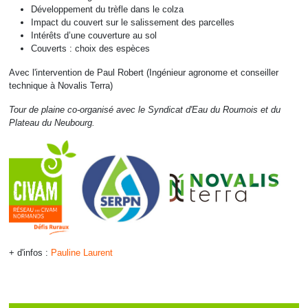
Développement du trèfle dans le colza
Impact du couvert sur le salissement des parcelles
Intérêts d’une couverture au sol
Couverts : choix des espèces
Avec l'intervention de Paul Robert (Ingénieur agronome et conseiller
technique à Novalis Terra)
Tour de plaine co-organisé avec le Syndicat d'Eau du Roumois et du
Plateau du Neubourg.
+ d'infos :
Pauline Laurent