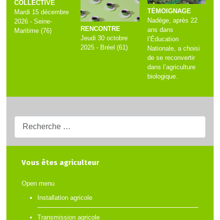
COLLECTIVE
TÉMOIGNAGE
Mardi 15 décembre
Nadège, après 22
2026 - Seine-
RENCONTRE
ans dans
Maritime (76)
Jeudi 30 octobre
l’Éducation
2025 - Bréel (61)
Nationale, a choisi
de se reconvertir
dans l’agriculture
biologique.
Recherche...
Vous êtes agriculteur
Open menu
Installation agricole
Transmission agricole