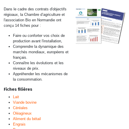
Dans le cadre des contrats d'objectifs
régioaux, la Chambre d’agriculture et
l'association Bio en Normandie ont
conçu 14 fiches pour :
Faire ou conforter vos choix de
production avant l'installation,
Comprendre la dynamique des
marchés mondiaux, européens et
français.
Connaître les évolutions et les
niveaux de prix.
Appréhender les mécanismes de
la consommation.
Fiches filières
Lait
Viande bovine
Céréales
Oléagineux
Aliment du bétail
Engrais