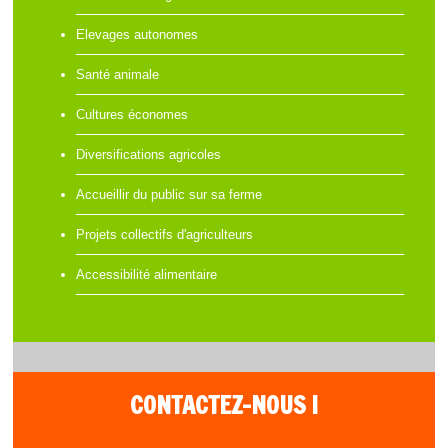
Elevages autonomes
Santé animale
Cultures économes
Diversifications agricoles
Accueillir du public sur sa ferme
Projets collectifs d'agriculteurs
Accessibilité alimentaire
CONTACTEZ-NOUS !