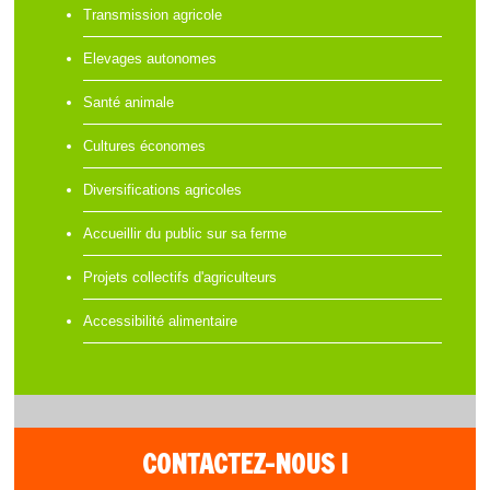
Transmission agricole
Elevages autonomes
Santé animale
Cultures économes
Diversifications agricoles
Accueillir du public sur sa ferme
Projets collectifs d'agriculteurs
Accessibilité alimentaire
CONTACTEZ-NOUS !