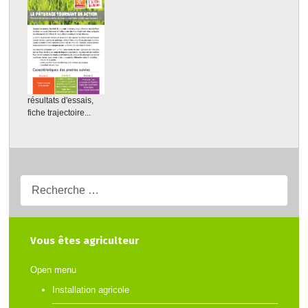
résultats d'essais,
fiche trajectoire...
Recherche...
Vous êtes agriculteur
Open menu
Installation agricole