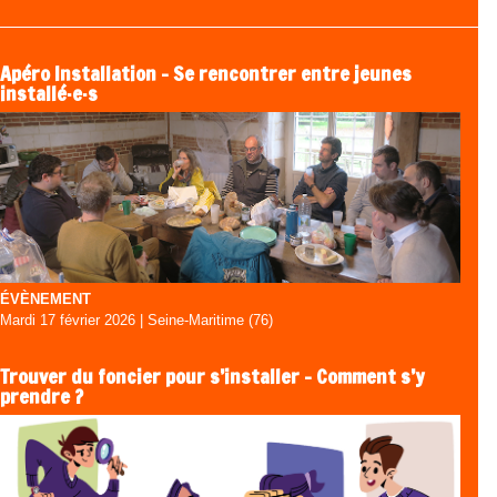
Apéro Installation – Se rencontrer entre jeunes
installé·e·s
ÉVÈNEMENT
Mardi 17 février 2026 | Seine-Maritime (76)
Trouver du foncier pour s’installer - Comment s’y
prendre ?