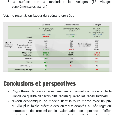
La surface sert à maximiser les vêlages (12 vêlages
supplémentaires par an)
Voici le résultat, en faveur du scénario croisés :
Conclusions et perspectives
L’hypothèse de précocité est vérifiée et permet de produire de la
viande de qualité de façon plus rapide qu’avec les races tardives.
Niveau économique, ce modèle tient la route même avec un prix
au kilo plus faible grâce à des animaux adaptés au pâturage qui
permettent de maximiser la valorisation des prairies. L'effort