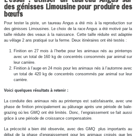
des génisses Limousine pour produire des
bœufs
Pour tester la piste, un taureau Angus a été mis à la reproduction sur
des génisses Limousines. Le choix de la race Angus a été motivé par la
taille réduite des veaux à la naissance. Cette taille réduite est adaptée
au vêlage 2 ans pratiqué sur la ferme. Deux itinéraires ont été testés :
Finition en 27 mois à l’herbe pour les animaux nés au printemps
avec un total de 160 kg de concentrés consommés par animal sur
leur carrière.
Finition à l’auge en 24 mois pour les animaux nés à l’automne avec
un total de 420 kg de concentrés consommés par animal sur leur
carrière.
Voici quelques résultats à retenir :
La conduite des animaux nés au printemps est satisfaisante, avec une
phase de finition principalement au pâturage après une période de bale-
grazing où les GMQ ont été limités. Donc, l’engraissement se fait aussi
grâce à une période de croissance compensatoire.
La précocité a bien été observée, avec des GMQ plus importants au
début de la phase d’engraissement pour les animaux croisés que les