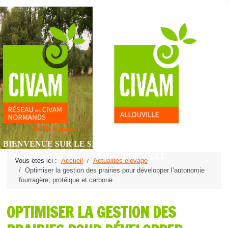
BIENVENUE SUR LE SITE DU RÉSEAU DES CIVAM
NORMANDS ET DU CIVAM ALLOUVILLE
Vous êtes ici :
Accueil
Actualités élevage
Optimiser la gestion des prairies pour développer l’autonomie
fourragère, protéique et carbone
OPTIMISER LA GESTION DES