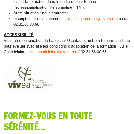
inscrit la formation dans le cadre de leur Plan de
Professionnalisation Personnalisé (PPP).
Autre situation : nous contacter.
Inscription et renseignements :
cecile.gaumetou@civam.org
ou au
02.31.68.80.58
ACCESSIBILITÉ
Vous êtes en situation de handicap ? Contactez notre référente handicap
pour évaluer avec elle les conditions d’adaptation de la formation : Julie
Chapdelaine,
julie.chapdelaine@civam.org
/ 02 31 68 80 58
FORMEZ-VOUS EN TOUTE
SÉRÉNITÉ…