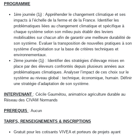
PROGRAMME
1ère journée (1j) : Appréhender le changement climatique et ses
impacts à l’échelle de la ferme et de la France. Identifier les
problématiques liées au changement climatique et spécifique à
chaque système selon son milieu puis établir des leviers
mobilisables sur chacun afin de garantir une meilleure durabilité de
son système. Evaluer la transposition de nouvelles pratiques à son
système d’exploitation sur la base de critères techniques et
environnementaux.
2ème journée (1j) : Identifier des stratégies d’élevage mises en
place par des éleveurs confrontés depuis plusieurs années aux
problématiques climatiques. Analyser l’impact de ces choix sur le
système au niveau global : technique, économique, humain. Définir
une stratégie d’adaptation de son système.
INTERVENANT
: Cécile Gaumétou, animatrice agriculture durable au
Réseau des CIVAM Normands
PREREQUIS
: Aucun
TARIFS, RENSEIGNEMENTS & INSCRIPTIONS
Gratuit pour les cotisants VIVEA et porteurs de projets ayant