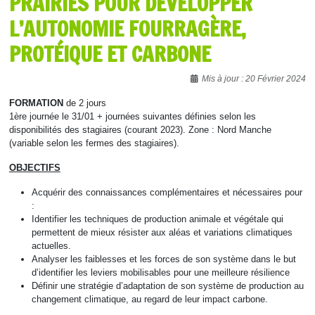
PRAIRIES POUR DÉVELOPPER
L’AUTONOMIE FOURRAGÈRE,
PROTÉIQUE ET CARBONE
Détails
Mis à jour : 20 Février 2024
FORMATION
de 2 jours
1ère journée le 31/01 + journées suivantes définies selon les
disponibilités des stagiaires (courant 2023). Zone : Nord Manche
(variable selon les fermes des stagiaires).
OBJECTIFS
Acquérir des connaissances complémentaires et nécessaires pour
:
Identifier les techniques de production animale et végétale qui
permettent de mieux résister aux aléas et variations climatiques
actuelles.
Analyser les faiblesses et les forces de son système dans le but
d’identifier les leviers mobilisables pour une meilleure résilience
Définir une stratégie d’adaptation de son système de production au
changement climatique, au regard de leur impact carbone.