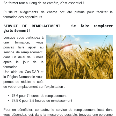
Se former tout au long de sa carrière, c'est essentiel !
Plusieurs allégements de charge ont été prévus pour faciliter la
formation des agriculteurs.
SERVICE DE REMPLACEMENT – Se faire remplacer
gratuitement !
Lorsque vous participez à
une formation, vous
pouvez faire appel au
service de remplacement,
dans un délai de 3 mois
après le jour de la
formation.
Une aide du Cas-DAR et
la Région Normandie vous
permet de réduire le coût
de votre remplacement sur l'exploitation :
75 € pour 7 heures de remplacement
37,5 € pour 3,5 heures de remplacement
Pour en bénéficier, contactez le service de remplacement local dont
vous dépendez, qui, dans la mesure du possible, trouvera une personne