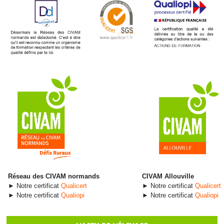
Réseau des CIVAM normands
CIVAM Allouville
► Notre certificat
Qualicert
► Notre certificat
Qualicert
► Notre certificat
Qualiopi
► Notre certificat
Qualiopi