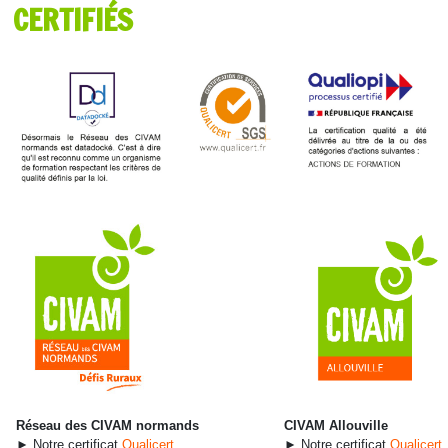
CERTIFIÉS
Réseau des CIVAM normands
CIVAM Allouville
► Notre certificat
Qualicert
► Notre certificat
Qualicert