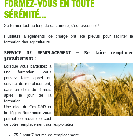
FORMEZ-VOUS EN TOUTE
SÉRÉNITÉ…
Se former tout au long de sa carrière, c'est essentiel !
Plusieurs allégements de charge ont été prévus pour faciliter la
formation des agriculteurs.
SERVICE DE REMPLACEMENT – Se faire remplacer
gratuitement !
Lorsque vous participez à
une formation, vous
pouvez faire appel au
service de remplacement,
dans un délai de 3 mois
après le jour de la
formation.
Une aide du Cas-DAR et
la Région Normandie vous
permet de réduire le coût
de votre remplacement sur l'exploitation :
75 € pour 7 heures de remplacement