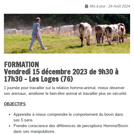
Détails
Mis à jour : 29 Août 2024
FORMATION
Vendredi 15 décembre 2023 de 9h30 à
17h30 - Les Loges (76)
1 journée pour travailler sur la relation homme-animal, mieux observer
ses animaux, améliorer le bien-être animal et travailler plus en sécurité.
OBJECTIFS‍
Apprendre à mieux comprendre le comportement du bovin dans
ses 5 sens.
Prendre conscience des différences de perceptions Homme/Bovin
dans ses manipulations.