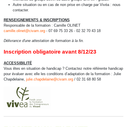
Autre situation ou en cas de non prise en charge par Vivéa : nous
contacter.
RENSEIGNEMENTS & INSCRIPTIONS‍
Responsable de la formation : Camille OLINET
camille.olinet@civam.org
- 07 69 75 33 26 - 02 32 70 43 18
Délivrance d'une attestation de formation à la fin.
Inscription obligatoire avant 8/12/23
ACCESSIBILITÉ
Vous êtes en situation de handicap ? Contactez notre référente handicap
pour évaluer avec elle les conditions d’adaptation de la formation : Julie
Chapdelaine,
julie.chapdelaine@civam.org
/ 02 31 68 80 58