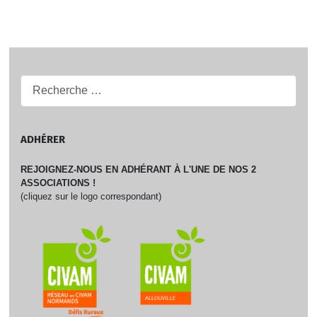
Recherche...
ADHÉRER
REJOIGNEZ-NOUS EN ADHÉRANT À L'UNE DE NOS 2
ASSOCIATIONS !
(cliquez sur le logo correspondant)