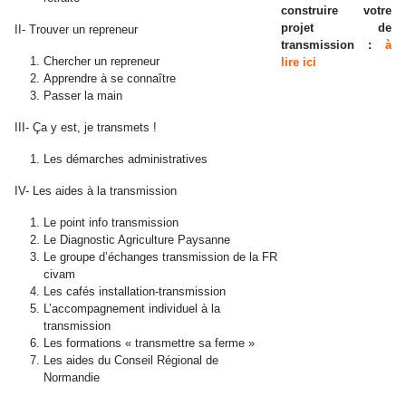
construire votre
projet de
II- Trouver un repreneur
transmission :
à
Chercher un repreneur
lire ici
Apprendre à se connaître
Passer la main
III- Ça y est, je transmets !
Les démarches administratives
IV- Les aides à la transmission
Le point info transmission
Le Diagnostic Agriculture Paysanne
Le groupe d’échanges transmission de la FR
civam
Les cafés installation-transmission
L’accompagnement individuel à la
transmission
Les formations « transmettre sa ferme »
Les aides du Conseil Régional de
Normandie