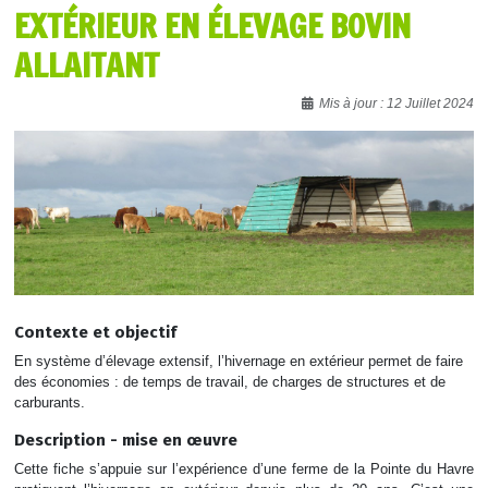
EXTÉRIEUR EN ÉLEVAGE BOVIN
ALLAITANT
Détails
Mis à jour : 12 Juillet 2024
Contexte et objectif
En système d’élevage extensif, l’hivernage en extérieur permet de faire
des économies : de temps de travail, de charges de structures et de
carburants.
Description - mise en œuvre
Cette fiche s’appuie sur l’expérience d’une ferme de la Pointe du Havre