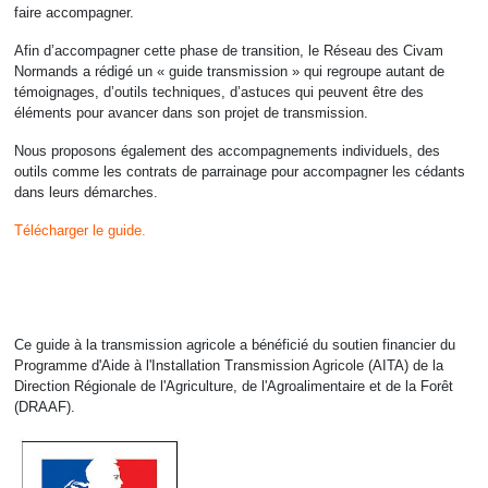
faire accompagner.
Afin d’accompagner cette phase de transition, le Réseau des Civam
Normands a rédigé un « guide transmission » qui regroupe autant de
témoignages, d’outils techniques, d’astuces qui peuvent être des
éléments pour avancer dans son projet de transmission.
Nous proposons également des accompagnements individuels, des
outils comme les contrats de parrainage pour accompagner les cédants
dans leurs démarches.
Télécharger le guide.
Ce guide à la transmission agricole a bénéficié du soutien financier du
Programme d'Aide à l'Installation Transmission Agricole (AITA) de la
Direction Régionale de l'Agriculture, de l'Agroalimentaire et de la Forêt
(DRAAF).