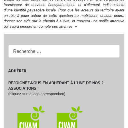
fournisseur de services écosystémiques et d’élément indissociable
d’une identité paysagère locale. Pour que les acteurs du territoire ayant
un rôle à jouer autour de cette question se mobilisent, chacun pourra
donner son avis sur le chemin à suivre, et trouvera une oreille attentive
qui saura prendre en compte ses attentes
»
Recherche...
ADHÉRER
REJOIGNEZ-NOUS EN ADHÉRANT À L'UNE DE NOS 2
ASSOCIATIONS !
(cliquez sur le logo correspondant)