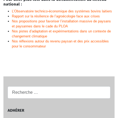
national :
L’Observatoire technico-économique des systèmes bovins laitiers
Rapport sur la résilience de l’agroécologie face aux crises
Nos propositions pour favoriser l’installation massive de paysans
et paysannes dans le cade du PLOA
Nos pistes d’adaptation et expérimentations dans un contexte de
changement climatique
Nos réflexions autour du revenu paysan et des prix accessibles
pour le consommateur
Recherche...
ADHÉRER