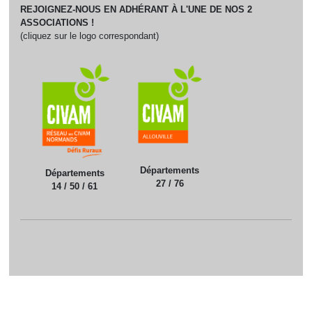
REJOIGNEZ-NOUS EN ADHÉRANT À L'UNE DE NOS 2
ASSOCIATIONS !
(cliquez sur le logo correspondant)
Départements
Départements
27 / 76
14 / 50 / 61