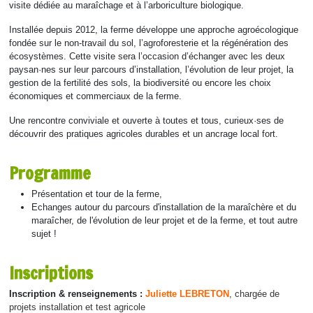
visite dédiée au maraîchage et à l’arboriculture biologique.
Installée depuis 2012, la ferme développe une approche agroécologique
fondée sur le non-travail du sol, l’agroforesterie et la régénération des
écosystèmes. Cette visite sera l’occasion d’échanger avec les deux
paysan·nes sur leur parcours d’installation, l’évolution de leur projet, la
gestion de la fertilité des sols, la biodiversité ou encore les choix
économiques et commerciaux de la ferme.
Une rencontre conviviale et ouverte à toutes et tous, curieux·ses de
découvrir des pratiques agricoles durables et un ancrage local fort.
Programme
Présentation et tour de la ferme,
Echanges autour du parcours d'installation de la maraîchère et du
maraîcher, de l'évolution de leur projet et de la ferme, et tout autre
sujet !
Inscriptions
Inscription & renseignements :
Juliette LEBRET
ON
, chargée de
projets installation et test agricole