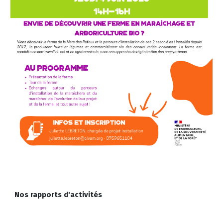
Nos rapports d'activités