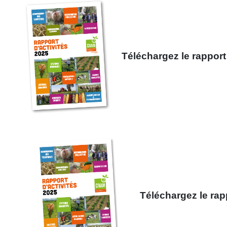
Téléchargez le rappor
Téléchargez le rap