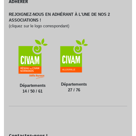
ADHÉRER
REJOIGNEZ-NOUS EN ADHÉRANT À L'UNE DE NOS 2
ASSOCIATIONS !
(cliquez sur le logo correspondant)
Départements
Départements
27 / 76
14 / 50 / 61
Contactez-nous !