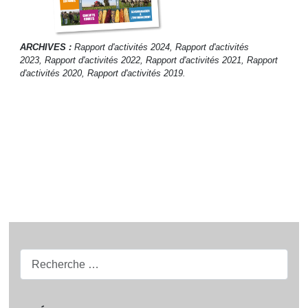
ARCHIVES :
Rapport d'activités 2024,
Rapport d'activités
2023,
Rapport d'activités 2022
,
Rapport d'activités 2021
,
Rapport
d'activités 2020
,
Rapport d'activités 2019
.
Recherche...