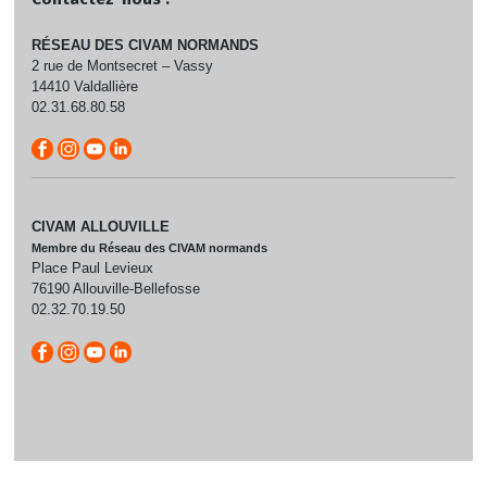
RÉSEAU DES CIVAM NORMANDS
2 rue de Montsecret – Vassy
14410 Valdallière
02.31.68.80.58
CIVAM ALLOUVILLE
Membre du Réseau des CIVAM normands
Place Paul Levieux
76190 Allouville-Bellefosse
02.32.70.19.50