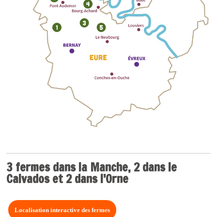
3 fermes dans la Manche, 2 dans le
Calvados et 2 dans l'Orne
Localisation interactive des fermes