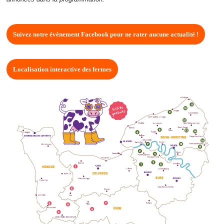
Suivez notre évènement Facebook pour ne rater aucune actualité !
Localisation interactive des fermes