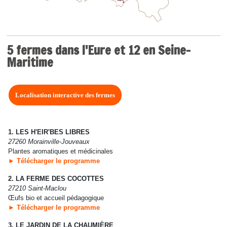
5 fermes dans l'Eure et 12 en Seine-
Maritime
Localisation interactive des fermes
1. LES H'EIR'BES LIBRES
27260 Morainville-Jouveaux
Plantes aromatiques et médicinales
► Télécharger le programme
2. LA FERME DES COCOTTES
27210 Saint-Maclou
Œufs bio et accueil pédagogique
► Télécharger le programme
3. LE JARDIN DE LA CHAUMIÈRE