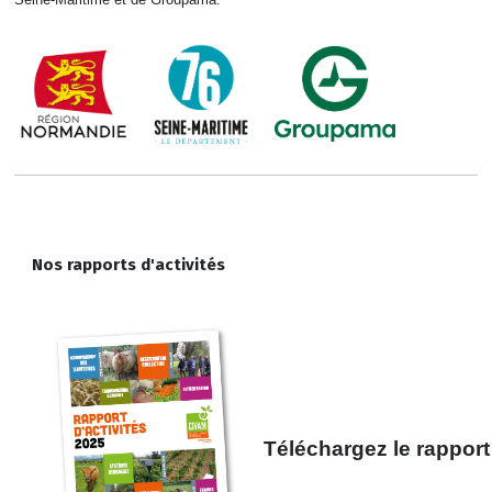
Nos rapports d'activités
Téléchargez le rappor