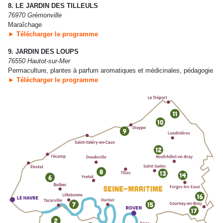
8. LE JARDIN DES TILLEULS
76970 Grémonville
Maraîchage
► Télécharger le programme
9. JARDIN DES LOUPS
76550 Hautot-sur-Mer
Permaculture, plantes à parfum aromatiques et médicinales, pédagogie
► Télécharger le programme