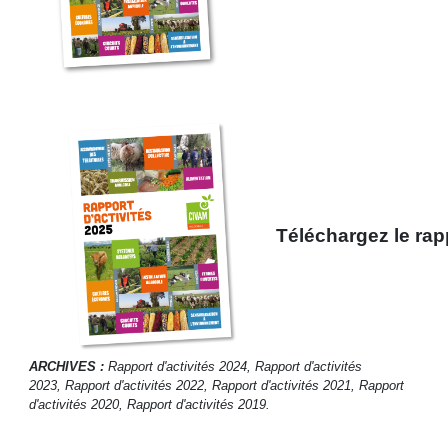
Téléchargez le rap
ARCHIVES :
Rapport d'activités 2024,
Rapport d'activités
2023,
Rapport d'activités 2022
,
Rapport d'activités 2021
,
Rapport
d'activités 2020
,
Rapport d'activités 2019
.