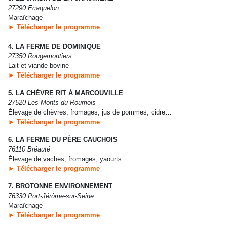
27290 Ecaquelon
Maraîchage
► Télécharger le programme
4. LA FERME DE DOMINIQUE
27350 Rougemontiers
Lait et viande bovine
► Télécharger le programme
5. LA CHÈVRE RIT À MARCOUVILLE
27520 Les Monts du Roumois
Élevage de chèvres, fromages, jus de pommes, cidre…
► Télécharger le programme
6. LA FERME DU PÈRE CAUCHOIS
76110 Bréauté
Élevage de vaches, fromages, yaourts...
► Télécharger le programme
7. BROTONNE ENVIRONNEMENT
76330 Port-Jérôme-sur-Seine
Maraîchage
► Télécharger le programme