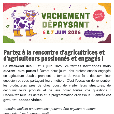
Partez à la rencontre d’agricultrices et
d'agriculteurs passionnés et engagés !
Le week-end des 6 et 7 juin 2025, 24 fermes normandes vous
ouvrent leurs portes !
Durant deux jours, des professionnels engagés
en agriculture durable prennent le temps de vous faire découvrir leur
quotidien et vous partagent leurs métiers. C'est l'occasion de rencontrer
les producteurs près de chez vous, de visiter leurs structures, de
découvrir leurs produits et de leur poser toutes vos questions !
Découvrez tous les détails et la programmation ci-dessous.
L'entrée est
gratuite*, bonnes visites !
*certains ateliers ou animations peuvent être payants et seront
annoncés dans la programmation.