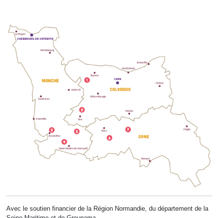
Avec le soutien financier de la Région Normandie, du département de la
Seine-Maritime et de Groupama.