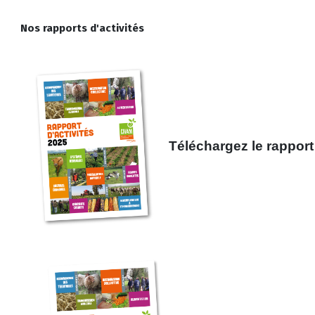
Nos rapports d'activités
Téléchargez le rappor