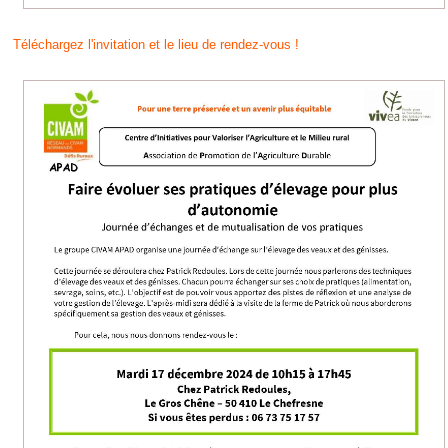
Téléchargez l'invitation et le lieu de rendez-vous !