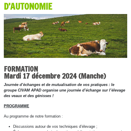
D’AUTONOMIE
FORMATION
Mardi 17 décembre 2024 (Manche)
Journée d’échanges et de mutualisation de vos pratiques : le
groupe CIVAM APAD organise une journée d’échange sur l’élevage
des veaux et des génisses !
PROGRAMME
Au programme de notre formation :
Discussions autour de vos techniques d’élevage ;