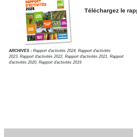
Téléchargez le rap
ARCHIVES :
Rapport d'activités 2024,
Rapport d'activités
2023,
Rapport d'activités 2022
,
Rapport d'activités 2021
,
Rapport
d'activités 2020
,
Rapport d'activités 2019
.