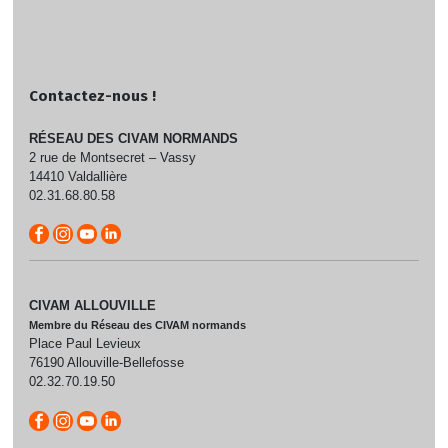
Contactez-nous !
RÉSEAU DES CIVAM NORMANDS
2 rue de Montsecret – Vassy
14410 Valdallière
02.31.68.80.58
CIVAM ALLOUVILLE
Membre du Réseau des CIVAM normands
Place Paul Levieux
76190 Allouville-Bellefosse
02.32.70.19.50