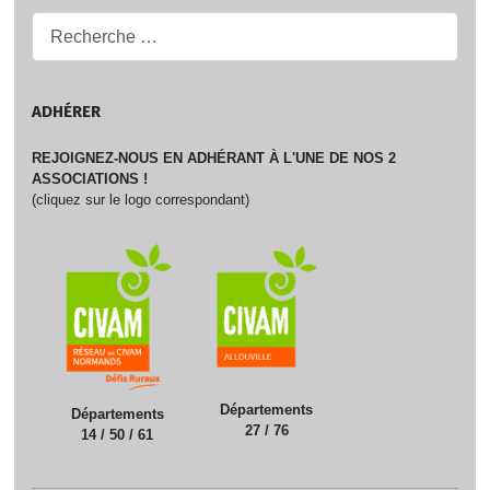
Recherche...
ADHÉRER
REJOIGNEZ-NOUS EN ADHÉRANT À L'UNE DE NOS 2
ASSOCIATIONS !
(cliquez sur le logo correspondant)
Départements
Départements
27 / 76
14 / 50 / 61