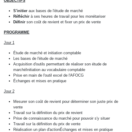
OBJECTIFS
S'initier
aux bases de l'étude de marché
Réfléchir
à ses heures de travail pour les monétariser
Définir
son coût de revient et fixer un prix de vente
PROGRAMME
‍Jour 1
Étude de marché et initiation comptable‍
Les bases de l'étude de marché
Acquisition d'outils permettant de réaliser son étude de
marchéInitiation au vocabulaire comptable
Prise en main de l'outil excel de l'AFOCG
Échanges et mises en pratique
Jour 2
Mesurer son coût de revient pour déterminer son juste prix de
vente‍
Travail sur la définition du prix de revient
Prise de connaissance du marché pour pouvoir s'y situer
Travail sur la définition du prix de vente
Réalisation un plan d'actionÉchanges et mises en pratique