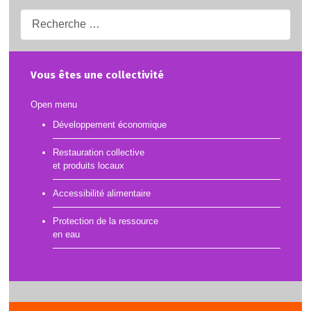
Recherche...
Vous êtes une collectivité
Open menu
Développement économique
Restauration collective
et produits locaux
Accessibilité alimentaire
Protection de la ressource
en eau