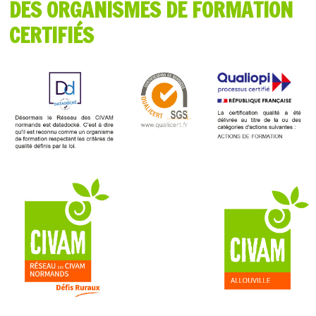
DES ORGANISMES DE FORMATION
CERTIFIÉS