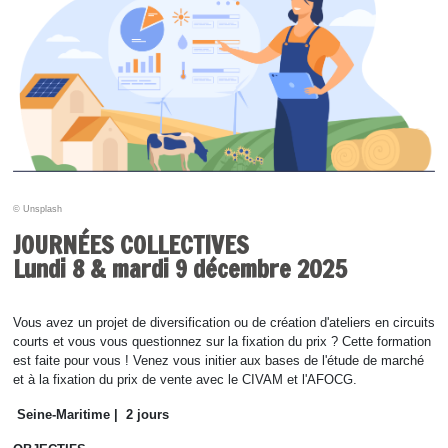
© Unsplash
JOURNÉES COLLECTIVES
Lundi 8 & mardi 9 décembre 2025
Vous avez un projet de diversification ou de création d'ateliers en circuits
courts et vous vous questionnez sur la fixation du prix ? Cette formation
est faite pour vous ! Venez vous initier aux bases de l'étude de marché
et à la fixation du prix de vente avec le CIVAM et l'AFOCG.
Seine-Maritime |
2 jours