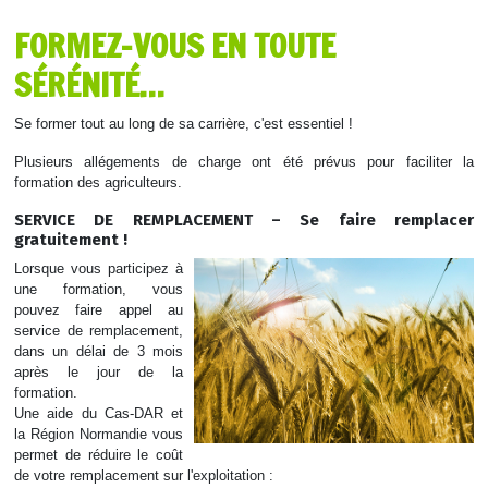
FORMEZ-VOUS EN TOUTE
SÉRÉNITÉ…
Se former tout au long de sa carrière, c'est essentiel !
Plusieurs allégements de charge ont été prévus pour faciliter la
formation des agriculteurs.
SERVICE DE REMPLACEMENT – Se faire remplacer
gratuitement !
Lorsque vous participez à
une formation, vous
pouvez faire appel au
service de remplacement,
dans un délai de 3 mois
après le jour de la
formation.
Une aide du Cas-DAR et
la Région Normandie vous
permet de réduire le coût
de votre remplacement sur l'exploitation :