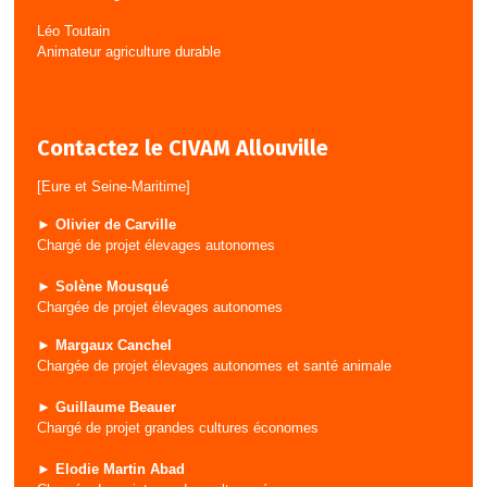
Léo Toutain
Animateur agriculture durable
Contactez le CIVAM Allouville
[Eure et Seine-Maritime]
► Olivier de Carville
Chargé de projet élevages autonomes
► Solène Mousqué
Chargée de projet élevages autonomes
► Margaux Canchel
Chargée de projet élevages autonomes et santé animale
► Guillaume Beauer
Chargé de projet grandes cultures économes
► Elodie Martin Abad