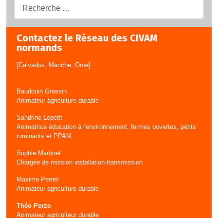
Recherche...
Contactez le Réseau des CIVAM
normands
[Calvados, Manche, Orne]
Baudouin Grassin
Animateur agriculture durable
Sandrine Lepetit
Animatrice éducation à l'environnement, fermes ouvertes, petits
ruminants et PPAM
Sophie Martinet
Chargée de mission installation-transmission
Maxime Pernel
Animateur agriculture durable
Théo Perzo
Animateur agriculteur durable