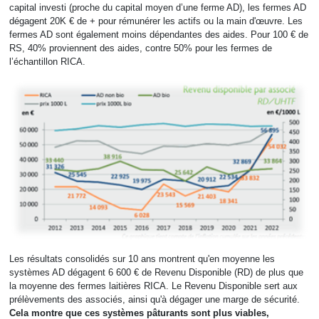
capital investi (proche du capital moyen d’une ferme AD), les fermes AD
dégagent 20K € de + pour rémunérer les actifs ou la main d'œuvre. Les
fermes AD sont également moins dépendantes des aides. Pour 100 € de
RS, 40% proviennent des aides, contre 50% pour les fermes de
l’échantillon RICA.
Les résultats consolidés sur 10 ans montrent qu'en moyenne les
systèmes AD dégagent 6 600 € de Revenu Disponible (RD) de plus que
la moyenne des fermes laitières RICA. Le Revenu Disponible sert aux
prélèvements des associés, ainsi qu'à dégager une marge de sécurité.
Cela montre que ces systèmes pâturants sont plus viables,