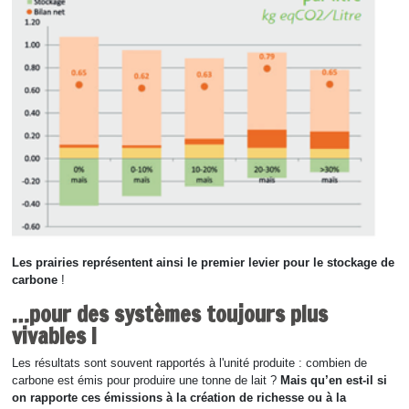
Les prairies représentent ainsi le premier levier pour le stockage de
carbone
!
…pour des systèmes toujours plus
vivables !
Les résultats sont souvent rapportés à l'unité produite : combien de
carbone est émis pour produire une tonne de lait ?
Mais qu’en est-il si
on rapporte ces émissions à la création de richesse ou à la