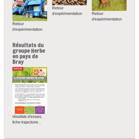
Retour
d'expérimentation
Retour
d'expérimentation
Retour
d'expérimentation
Résultats du
groupe Herbe
en pays de
Bray
résultats d'essais,
fiche trajectoire...