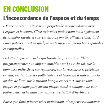
EN CONCLUSION
L’inconcordance de l’espace et du temps
Faire pâturer c’est vivre en perpétuelle inconcordance avec
«
l’espace et le temps. C’est agir ici et maintenant mais également
de manière subtile et souvent insoupçonnée, ailleurs et plus tard.
Faire pâturer, c’est en quelque sorte un jeu d’interactions spatiales
et temporelles.
Le fait est, que ma vache qui broute les prés aujourd’hui a,
pragmatiquement un impact immédiat sur la vie du sol, sur la
biomasse prélevée et ses repousses, sur la ressource si précieuse
en eau, sur les insectes pollinisateurs et tellement d’autres, sur la
qualité de l’air, sur le produit lait qui en ressort, sur sa santé
propre et quelque part sur ma propre santé « éthique » de voir
paître cette vache dans son espace prédestiné d’herbivore.
Parce que faire pâturer ici et maintenant, c’est penser autonomie