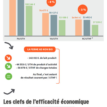
Les clefs de l’efficacité économique