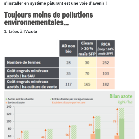
s’installer en système pâturant est une voie d’avenir !
Toujours moins de pollutions
environnementales...
1. Liées à l’Azote