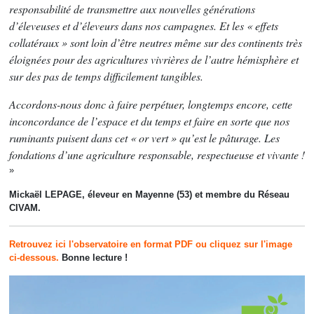
responsabilité de transmettre aux nouvelles générations
d’éleveuses et d’éleveurs dans nos campagnes. Et les « effets
collatéraux » sont loin d’être neutres même sur des continents très
éloignées pour des agricultures vivrières de l’autre hémisphère et
sur des pas de temps difficilement tangibles.
Accordons-nous donc à faire perpétuer, longtemps encore, cette
inconcordance de l’espace et du temps et faire en sorte que nos
ruminants puisent dans cet « or vert » qu’est le pâturage. Les
fondations d’une agriculture responsable, respectueuse et vivante !
»
Mickaël LEPAGE, éleveur en Mayenne (53) et membre du Réseau
CIVAM.
Retrouvez ici l'observatoire en format PDF ou cliquez sur l'image
ci-dessous.
Bonne lecture !