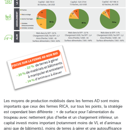
Les moyens de production mobilisés dans les fermes AD sont moins
importants que ceux des fermes RICA, sur tous les points, la stratégie
est cependant bien différente : + de surface pour l’alimentation du
troupeau avec nettement plus d’herbe et un chargement inférieur, un
capital investi moins important (notamment moins de VL et d’animaux
ainsi que de bâtiments), moins de terres à gérer et une autosuffisance