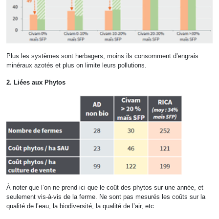
Plus les systèmes sont herbagers, moins ils consomment d’engrais
minéraux azotés et plus on limite leurs pollutions.
2. Liées aux Phytos
À noter que l’on ne prend ici que le coût des phytos sur une année, et
seulement vis-à-vis de la ferme. Ne sont pas mesurés les coûts sur la
qualité de l’eau, la biodiversité, la qualité de l’air, etc.