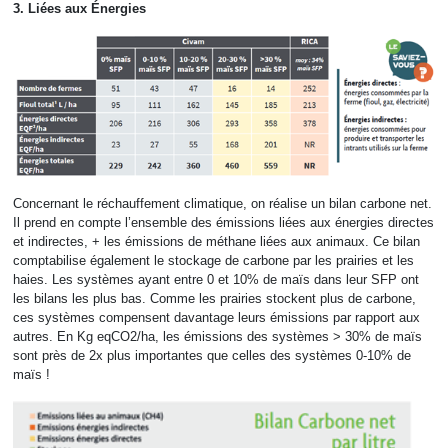
3. Liées aux Énergies
Concernant le réchauffement climatique, on réalise un bilan carbone net.
Il prend en compte l’ensemble des émissions liées aux énergies directes
et indirectes, + les émissions de méthane liées aux animaux. Ce bilan
comptabilise également le stockage de carbone par les prairies et les
haies. Les systèmes ayant entre 0 et 10% de maïs dans leur SFP ont
les bilans les plus bas. Comme les prairies stockent plus de carbone,
ces systèmes compensent davantage leurs émissions par rapport aux
autres. En Kg eqCO2/ha, les émissions des systèmes > 30% de maïs
sont près de 2x plus importantes que celles des systèmes 0-10% de
maïs !