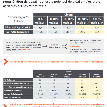
rémunération du travail, qui est le potentiel de création d'emplois
agricoles sur les territoires ?