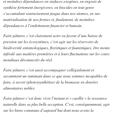
et moindres dépendances en surfaces exogènes, en engrais de
synthèse fortement énergivores, en biocides en tout genre
s’accumulant sournoisement jusque dans nos atomes, en sur-
matérialisation de nos fermes et, finalement, de moindres
dépendances à l’endettement financier et humain.
Faire pâturer, c’est clairement acter en faveur d’une baisse de
pression sur les écosystèmes, c’est agir sur les réservoirs de
biodiversité entomologiques, floristiques et faunistiques, être moins
inféodé aux matières premières et à leurs fluctuations sur les cours
mondiaux déconnectés du réel.
Faire pâturer, c’est aussi accompagner collégialement et
savamment un ruminant dans ce que nous sommes incapables de
faire, à savoir (photo)synthétiser de la biomasse en denrées
alimentaires nobles.
Faire pâturer c’est donc vivre l’instant et « cueillir » la ressource
naturelle dans sa plus belle acception. C’est, conséquemment, agir
sur les biens communs d’aujourd’hui dont nous avons la