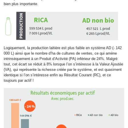
bien plus importante.
Logiquement, la production laitière est plus faible en système AD (- 142
000 L) ainsi que le nombre d’ha de cultures de ventes, ce qui amène
intrinsèquement à un Produit d’Activité (PA) inférieur de 24%. Malgré
tout, cet écart se réduit à 8% lorsque l’on s’intéresse à la Valeur Ajoutée
(VA), qui représente la richesse créée par le système, et est quasiment
identique si l’on s’intéresse enfin au Résultat Courant (RC), et ce
toujours par actif !