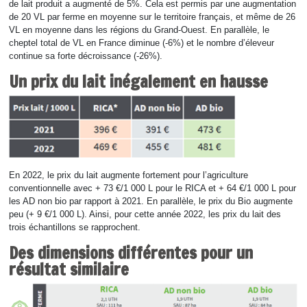
de lait produit a augmenté de 5%. Cela est permis par une augmentation
de 20 VL par ferme en moyenne sur le territoire français, et même de 26
VL en moyenne dans les régions du Grand-Ouest. En parallèle, le
cheptel total de VL en France diminue (-6%) et le nombre d’éleveur
continue sa forte décroissance (-26%).
Un prix du lait inégalement en hausse
En 2022, le prix du lait augmente fortement pour l’agriculture
conventionnelle avec + 73 €/1 000 L pour le RICA et + 64 €/1 000 L pour
les AD non bio par rapport à 2021. En parallèle, le prix du Bio augmente
peu (+ 9 €/1 000 L). Ainsi, pour cette année 2022, les prix du lait des
trois échantillons se rapprochent.
Des dimensions différentes pour un
résultat similaire