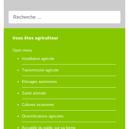
Recherche...
Vous êtes agriculteur
Open menu
Installation agricole
Transmission agricole
Elevages autonomes
Santé animale
Cultures économes
Diversifications agricoles
Accueillir du public sur sa ferme